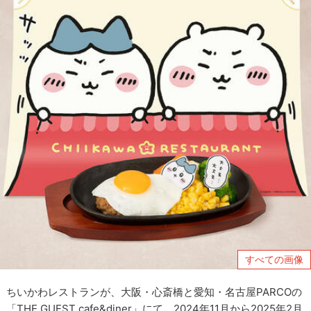
すべての画像
ちいかわレストランが、大阪・心斎橋と愛知・名古屋PARCOの
「THE GUEST cafe&diner」にて、2024年11月から2025年2月