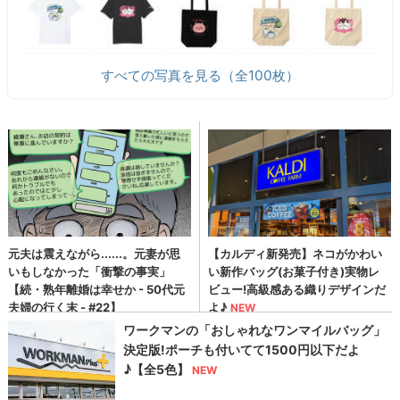
すべての写真を見る（全100枚）