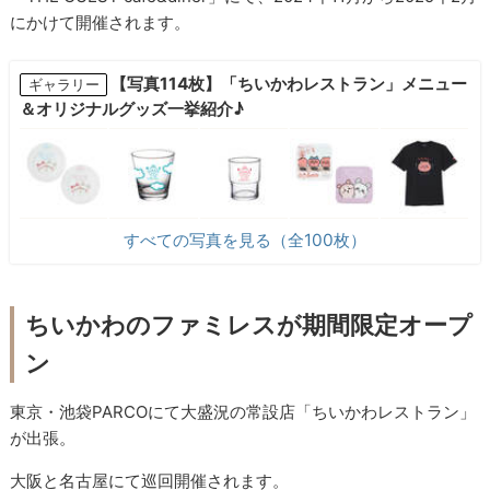
にかけて開催されます。
【写真114枚】「ちいかわレストラン」メニュー
ギャラリー
＆オリジナルグッズ一挙紹介♪
すべての写真を見る（全100枚）
ちいかわのファミレスが期間限定オープ
ン
東京・池袋PARCOにて大盛況の常設店「ちいかわレストラン」
が出張。
大阪と名古屋にて巡回開催されます。