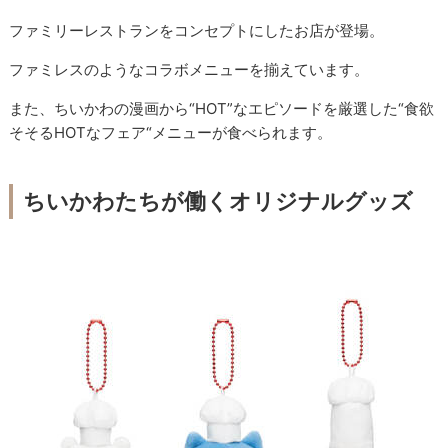
ファミリーレストランをコンセプトにしたお店が登場。
ファミレスのようなコラボメニューを揃えています。
また、ちいかわの漫画から“HOT”なエピソードを厳選した“食欲
そそるHOTなフェア“メニューが食べられます。
ちいかわたちが働くオリジナルグッズ