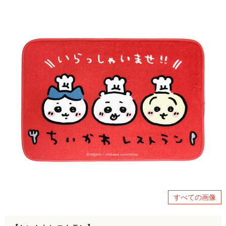
すべての画像