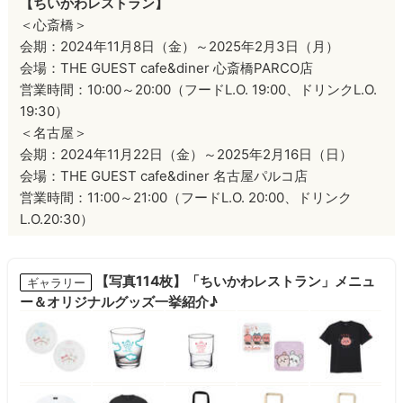
【ちいかわレストラン】
＜心斎橋＞
会期：2024年11月8日（金）～2025年2月3日（月）
会場：THE GUEST cafe&diner 心斎橋PARCO店
営業時間：10:00～20:00（フードL.O. 19:00、ドリンクL.O.
19:30）
＜名古屋＞
会期：2024年11月22日（金）～2025年2月16日（日）
会場：THE GUEST cafe&diner 名古屋パルコ店
営業時間：11:00～21:00（フードL.O. 20:00、ドリンク
L.O.20:30）
【写真114枚】「ちいかわレストラン」メニュ
ギャラリー
ー＆オリジナルグッズ一挙紹介♪