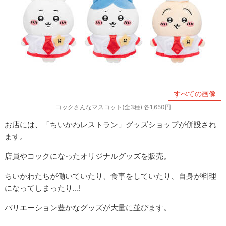
すべての画像
コックさんなマスコット(全3種) 各1,650円
お店には、「ちいかわレストラン」グッズショップが併設され
ます。
店員やコックになったオリジナルグッズを販売。
ちいかわたちが働いていたり、食事をしていたり、自身が料理
になってしまったり…!
バリエーション豊かなグッズが大量に並びます。