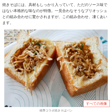
焼きそばには、具材もしっかり入っていて、ただのソース味で
はない本格的な味なのが特徴。一見合わなそうなブリオッシュ
との組み合わせに驚かされますが、この組み合わせ、凄くあい
ます。
すべての画像
桃季コラボ焼きそばパン