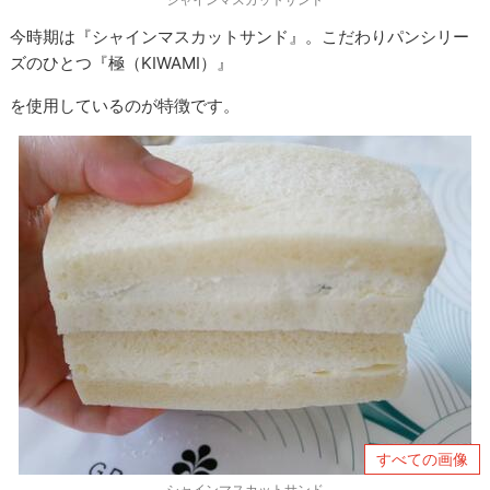
今時期は『シャインマスカットサンド』。こだわりパンシリー
ズのひとつ『極（KIWAMI）』
を使用しているのが特徴です。
すべての画像
シャインマスカットサンド