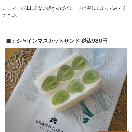
ここでしか味わえない焼きそばパン。ぜひ召し上がってみてく
ださい。
■：シャインマスカットサンド 税込980円