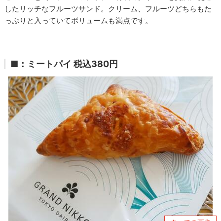
したリッチなフルーツサンド。クリーム、フルーツどちらもた
っぷりと入っていてボリュームも満点です。
■：ミートパイ 税込380円