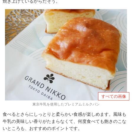
焼き上げているからだそう。
すべての画像
東京牛乳を使用したプレミアムミルクパン
食べるとさらにしっとりと柔らかい食感が楽しめます。風味も
牛乳の美味しい香りがたまらなくて、何度食べても飽きのこな
いところも、おすすめのポイントです。