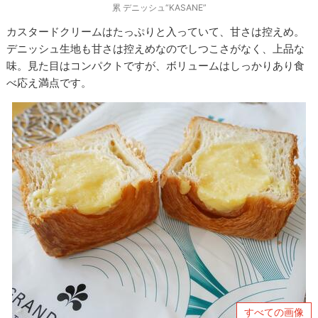
累 デニッシュ“KASANE”
カスタードクリームはたっぷりと入っていて、甘さは控えめ。
デニッシュ生地も甘さは控えめなのでしつこさがなく、上品な
味。見た目はコンパクトですが、ボリュームはしっかりあり食
べ応え満点です。
すべての画像