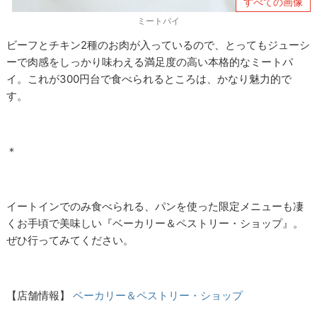
すべての画像
ミートパイ
ビーフとチキン2種のお肉が入っているので、とってもジューシ
ーで肉感をしっかり味わえる満足度の高い本格的なミートパ
イ。これが300円台で食べられるところは、かなり魅力的で
す。
＊
イートインでのみ食べられる、パンを使った限定メニューも凄
くお手頃で美味しい『ベーカリー＆ペストリー・ショップ』。
ぜひ行ってみてください。
【店舗情報】
ベーカリー＆ペストリー・ショップ