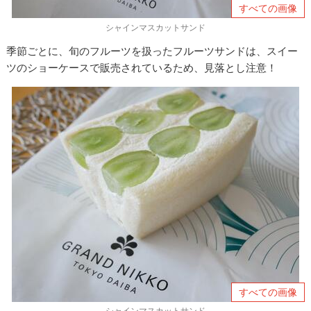
すべての画像
シャインマスカットサンド
季節ごとに、旬のフルーツを扱ったフルーツサンドは、スイー
ツのショーケースで販売されているため、見落とし注意！
すべての画像
シャインマスカットサンド