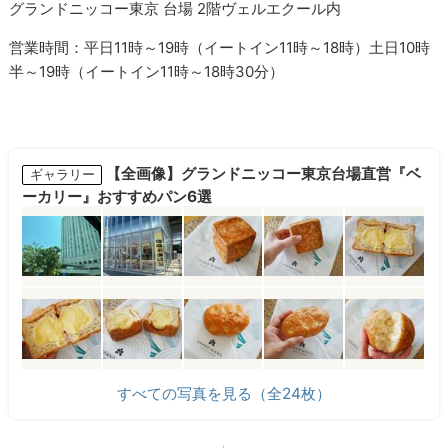
グランドニッコー東京 台場 2階ヴェルエクール内
営業時間：平日11時～19時（イートイン11時～18時）土日10時
半～19時（イートイン11時～18時30分）
【全画像】グランドニッコー東京台場直営『ベ
ギャラリー
ーカリー』おすすめパン6選
すべての写真を見る（全24枚）