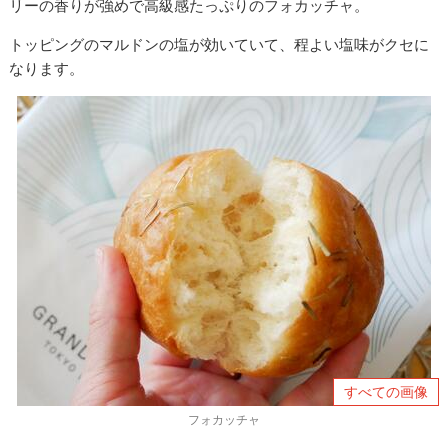
リーの香りが強めで高級感たっぷりのフォカッチャ。
トッピングのマルドンの塩が効いていて、程よい塩味がクセに
なります。
すべての画像
フォカッチャ