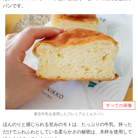
パンです。
すべての画像
東京牛乳を使用したプレミアムミルクパン
ほんのりと感じられる甘みのモトは、たっぷりの牛乳。持った
だけでふわふわとしている柔らかさの秘密は、木枠を使用して