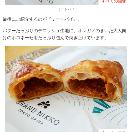
すべての画像
ミートパイ
最後にご紹介するのが『ミートパイ』。
バターたっぷりのデニッシュ生地に、オレガノのきいた大人向
けのボロネーゼをたっぷり包んで焼き上げています。