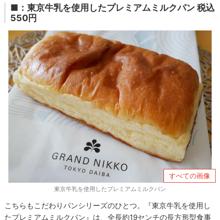
■：東京牛乳を使用したプレミアムミルクパン 税込
550円
すべての画像
東京牛乳を使用したプレミアムミルクパン
こちらもこだわりパンシリーズのひとつ。『東京牛乳を使用し
たプレミアムミルクパン』は、全長約19センチの長方形型食事