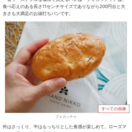
食べ応えのある長さ11センチサイズでありながら200円台と大
きさも大満足のお値打ちパンです。
すべての画像
フォカッチャ
外はさっくり、中はもっちりとした食感が楽しめて、ローズマ