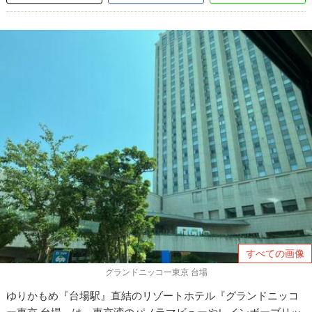
すべての画像
グランドニッコー東京 台場
ゆりかもめ『台場駅』直結のリゾートホテル『グランドニッコ