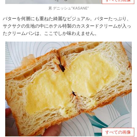
累 デニッシュ“KASANE”
バターを何層にも重ねた綺麗なビジュアル。バターたっぷり、
サクサクの生地の中にホテル特製のカスタードクリームが入っ
たクリームパンは、ここでしか味わえません。
すべての画像