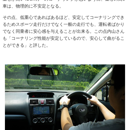
車は、物理的に不安定となる。
その点、低重心であればあるほど、安定してコーナリングでき
るためスポーツ走行だけでなく一般の走行でも、運転者ばかり
でなく同乗者に安心感を与えることが出来る。この点内山さん
も「コーナリング性能が安定しているので、安心して曲がるこ
とができる」と評した。