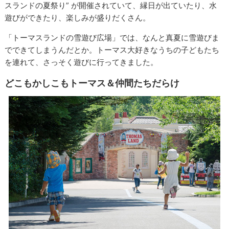
スランドの夏祭り” が開催されていて、縁日が出ていたり、水
遊びができたり、楽しみが盛りだくさん。
「トーマスランドの雪遊び広場」では、なんと真夏に雪遊びま
でできてしまうんだとか。トーマス大好きなうちの子どもたち
を連れて、さっそく遊びに行ってきました。
どこもかしこもトーマス＆仲間たちだらけ