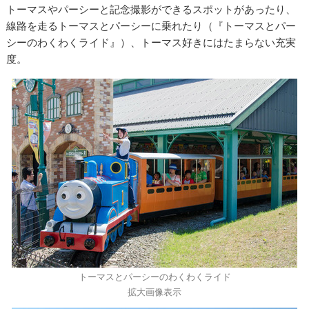
トーマスやパーシーと記念撮影ができるスポットがあったり、
線路を走るトーマスとパーシーに乗れたり（『トーマスとパー
シーのわくわくライド』）、トーマス好きにはたまらない充実
度。
トーマスとパーシーのわくわくライド
拡大画像表示