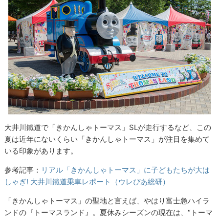
大井川鐵道で「きかんしゃトーマス」SLが走行するなど、この
夏は近年にないくらい「きかんしゃトーマス」が注目を集めて
いる印象があります。
参考記事：
リアル「きかんしゃトーマス」に子どもたちが大は
しゃぎ! 大井川鐵道乗車レポート（ウレぴあ総研）
「きかんしゃトーマス」の聖地と言えば、やはり富士急ハイラ
ンドの『トーマスランド』。夏休みシーズンの現在は、“トーマ