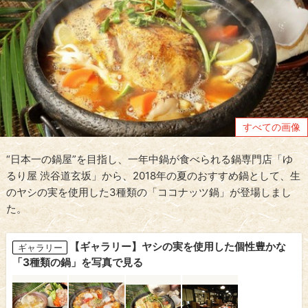
すべての画像
“日本一の鍋屋”を目指し、一年中鍋が食べられる鍋専門店「ゆ
るり屋 渋谷道玄坂」から、2018年の夏のおすすめ鍋として、生
のヤシの実を使用した3種類の「ココナッツ鍋」が登場しまし
た。
【ギャラリー】ヤシの実を使用した個性豊かな
ギャラリー
「3種類の鍋」を写真で見る