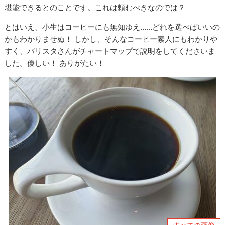
堪能できるとのことです。これは頼むべきなのでは？
とはいえ、小生はコーヒーにも無知ゆえ……どれを選べばいいの
かもわかりませぬ！ しかし、そんなコーヒー素人にもわかりや
すく、バリスタさんがチャートマップで説明をしてくださいま
した。優しい！ ありがたい！