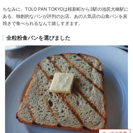
ちなみに、TOLO PAN TOKYOは桜新町から3駅の池尻大橋駅に
ある、独創的なパンが評判のお店。あの人気店の山食パンを炭
焼きで食べられるなんて嬉しすぎます。
全粒粉食パンを選びました