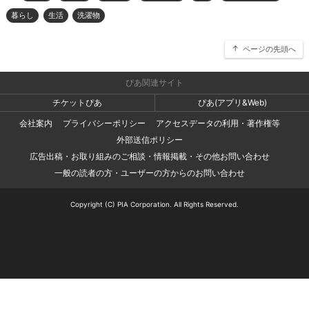
暮らし
生活
洗濯物
ページの先頭へ
ぴあ関連サイト
チケットぴあ
ぴあ(アプリ&Web)
会社案内
プライバシーポリシー
アクセスデータの利用・著作権等
外部送信ポリシー
広告出稿・お取り組みのご相談・情報掲載・その他お問い合わせ
一般の読者の方・ユーザーの方からのお問い合わせ
Copyright (C) PIA Corporation. All Rights Reserved.