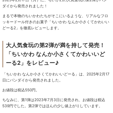
ダイから発売されました！
まるで本物のちいかわたちがそこにいるような、リアルなフロ
ッキードール付きのお菓子「ちいかわ なんか小さくてかわいい
どーる2」を徹底レビューします。
大人気食玩の第2弾が満を持して発売！
「ちいかわ なんか小さくてかわいいど
ーる2」をレビュー♪
「ちいかわ なんか小さくてかわいいどーる」は、2025年2月17
日にバンダイから発売されました。
お値段は税込550円。
ちなみに、第1弾は2023年7月3日に発売され、お値段は税込
539円でした。第2弾ではほんの少し値上がりしています。