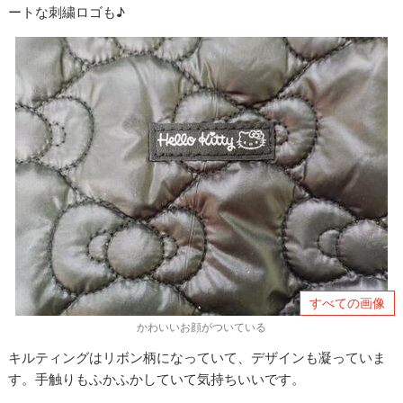
ートな刺繍ロゴも♪
すべての画像
かわいいお顔がついている
キルティングはリボン柄になっていて、デザインも凝っていま
す。手触りもふかふかしていて気持ちいいです。