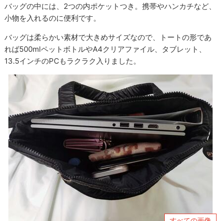
バッグの中には、2つの内ポケットつき。携帯やハンカチなど、
小物を入れるのに便利です。
バッグは柔らかい素材で大きめサイズなので、トートの形であ
れば500mlペットボトルやA4クリアファイル、タブレット、
13.5インチのPCもラクラク入りました。
すべての画像