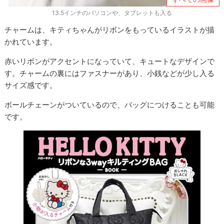
13.5インチのパソコンや、タブレットも入る
チャームは、キティちゃんがリボンをもっているイラストが描
かれています。
赤いリボンがアクセントになっていて、キュートなデザインで
す。チャームの裏にはファスナーがあり、小銭などが少し入る
サイズ感です。
ボールチェーンがついているので、バッグにつけることも可能
です。