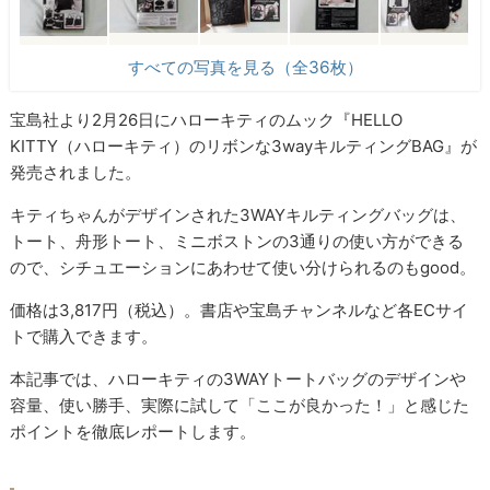
すべての写真を見る（全36枚）
宝島社より2月26日にハローキティのムック『HELLO
KITTY（ハローキティ）のリボンな3wayキルティングBAG』が
発売されました。
キティちゃんがデザインされた3WAYキルティングバッグは、
トート、舟形トート、ミニボストンの3通りの使い方ができる
ので、シチュエーションにあわせて使い分けられるのもgood。
価格は3,817円（税込）。書店や宝島チャンネルなど各ECサイ
トで購入できます。
本記事では、ハローキティの3WAYトートバッグのデザインや
容量、使い勝手、実際に試して「ここが良かった！」と感じた
ポイントを徹底レポートします。