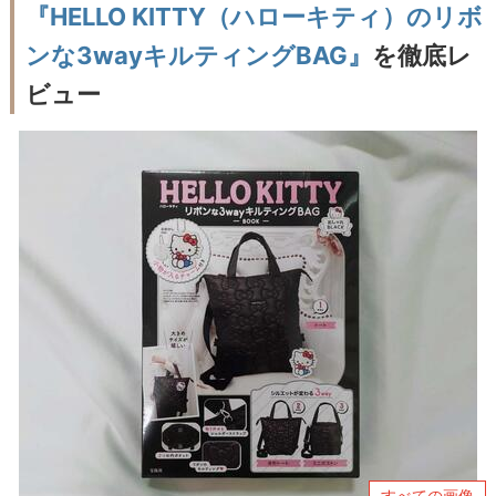
『HELLO KITTY（ハローキティ）のリボ
ンな3wayキルティングBAG』
を徹底レ
ビュー
すべての画像