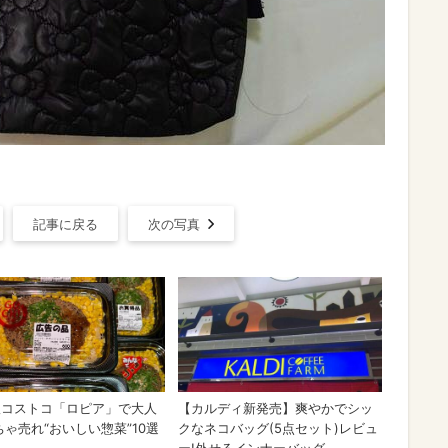
記事に戻る
次の写真