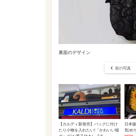
裏面のデザイン
前の写真