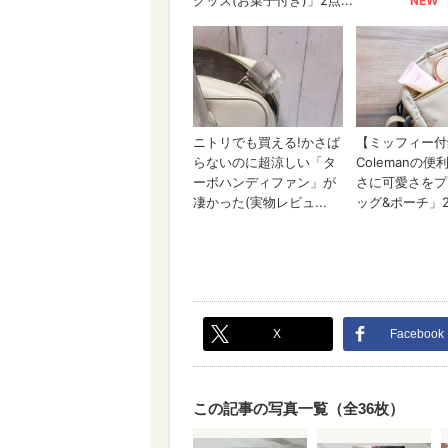
X
Facebook
この記事の写真一覧（全36枚）