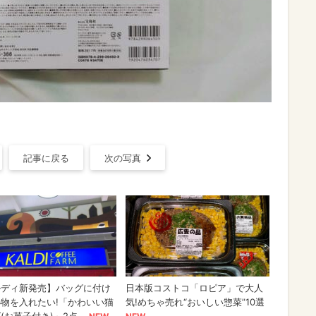
記事に戻る
次の写真