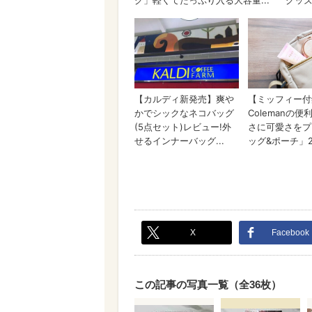
X
Facebook
この記事の写真一覧（全36枚）