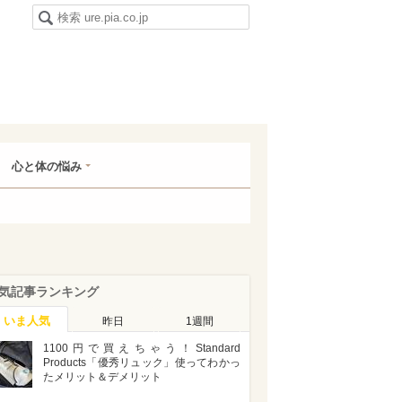
心と体の悩み
気記事ランキング
いま人気
昨日
1週間
1100円で買えちゃう！Standard
Products「優秀リュック」使ってわかっ
たメリット＆デメリット