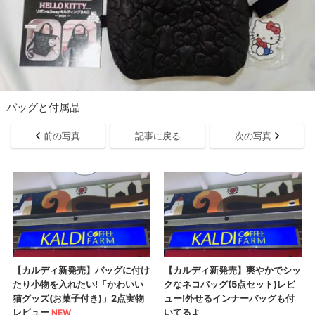
バッグと付属品
前の写真
記事に戻る
次の写真