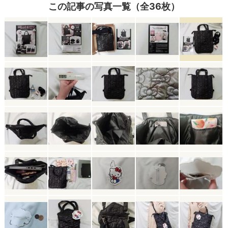
この記事の写真一覧（全36枚）