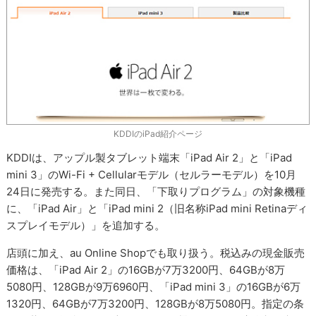
KDDIのiPad紹介ページ
KDDIは、アップル製タブレット端末「iPad Air 2」と「iPad
mini 3」のWi-Fi + Cellularモデル（セルラーモデル）を10月
24日に発売する。また同日、「下取りプログラム」の対象機種
に、「iPad Air」と「iPad mini 2（旧名称iPad mini Retinaディ
スプレイモデル）」を追加する。
店頭に加え、au Online Shopでも取り扱う。税込みの現金販売
価格は、「iPad Air 2」の16GBが7万3200円、64GBが8万
5080円、128GBが9万6960円、「iPad mini 3」の16GBが6万
1320円、64GBが7万3200円、128GBが8万5080円。指定の条