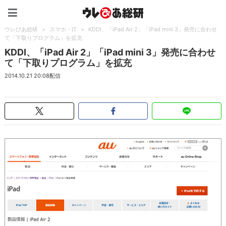
ウレぴあ総研（うれぴあ）
ウレぴあ総研
>
スマホ・IT
>
KDDI、「iPad Air 2」「iPad mini 3」発売に合わせ
て「下取りプログラム」を拡充
KDDI、「iPad Air 2」「iPad mini 3」発売に合わせ
て「下取りプログラム」を拡充
2014.10.21 20:08配信