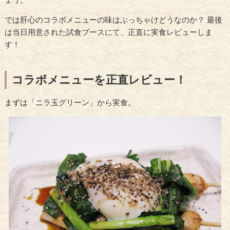
では肝心のコラボメニューの味はぶっちゃけどうなのか？ 最後
は当日用意された試食ブースにて、正直に実食レビューしま
す！
コラボメニューを正直レビュー！
まずは「ニラ玉グリーン」から実食。