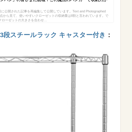
に公開された記事を再編集して公開しています。Text and Photographed
の観点から見て、使いやすいクローゼットの収納量は8割と言われています。で
クローゼットの大きさを合わせ…
】3段スチールラック キャスター付き
：