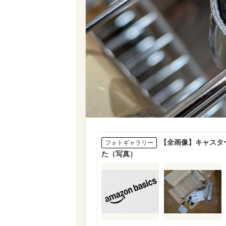
【全画像】キャスタ
フォトギャラリー
た（写真）