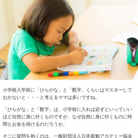
小学校入学前に「ひらがな」と「数字」くらいはマスターして
おかないと・・・と考えるママは多いですね。
「ひらがな」と「数字」は、小学校に入れば必ずといっていい
ほど自然に身に付くものですが、なぜ自然に身に付くものに時
間とお金を掛けるのだろうか。
そこに疑問を抱くのは、一般財団法人日本親勉アカデミー協会