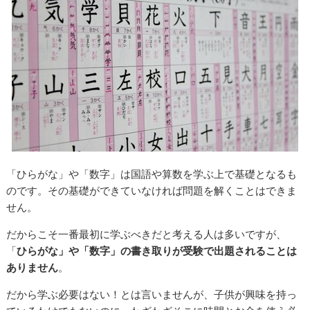
「ひらがな」や「数字」は国語や算数を学ぶ上で基礎となるも
のです。その基礎ができていなければ問題を解くことはできま
せん。
だからこそ一番最初に学ぶべきだと考える人は多いですが、
「
ひらがな」や「数字」の書き取りが受験で出題されることは
ありません
。
だから学ぶ必要はない！とは言いませんが、子供が興味を持っ