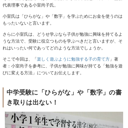
代表理事である小室尚子氏。
小室氏は「ひらがな」や「数字」を学ぶためにお金を使うのは
もったいないと言います。
さらに小室氏は、どうせ学ぶなら子供が勉強に興味を持てるよ
うな方法で、受験に役立つものを学ぶべきだと言いますが、そ
れはいったい何であってどのような方法でしょうか。
そこで今回は、「
楽しく遊ぶように勉強する子の育て方
」著
者：小室尚子を参考に、子供が勉強に興味が持てる「勉強を遊
びに変える方法」についてお伝えします。
中学受験に「ひらがな」や「数字」の書
き取りは出ない！