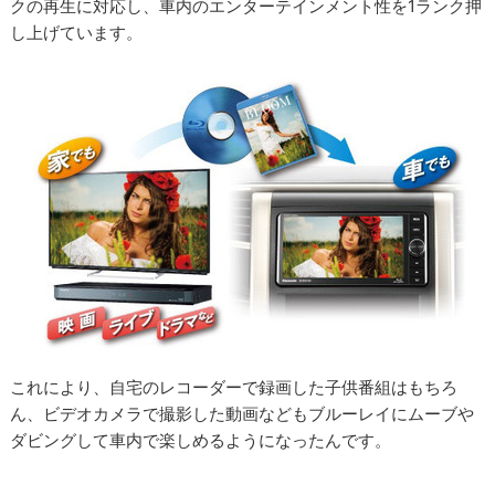
クの再生に対応し、車内のエンターテインメント性を1ランク押
し上げています。
これにより、自宅のレコーダーで録画した子供番組はもちろ
ん、ビデオカメラで撮影した動画などもブルーレイにムーブや
ダビングして車内で楽しめるようになったんです。