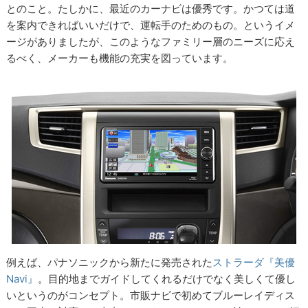
とのこと。たしかに、最近のカーナビは優秀です。かつては道
を案内できればいいだけで、運転手のためのもの。というイメ
ージがありましたが、このようなファミリー層のニーズに応え
るべく、メーカーも機能の充実を図っています。
例えば、パナソニックから新たに発売された
ストラーダ『美優
Navi』
。目的地までガイドしてくれるだけでなく美しくて優し
いというのがコンセプト。市販ナビで初めてブルーレイディス