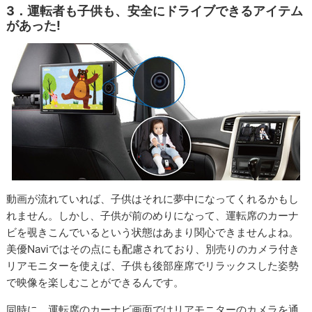
3．運転者も子供も、安全にドライブできるアイテム
があった!
動画が流れていれば、子供はそれに夢中になってくれるかもし
れません。しかし、子供が前のめりになって、運転席のカーナ
ビを覗きこんでいるという状態はあまり関心できませんよね。
美優Naviではその点にも配慮されており、別売りのカメラ付き
リアモニターを使えば、子供も後部座席でリラックスした姿勢
で映像を楽しむことができるんです。
同時に、運転席のカーナビ画面ではリアモニターのカメラを通