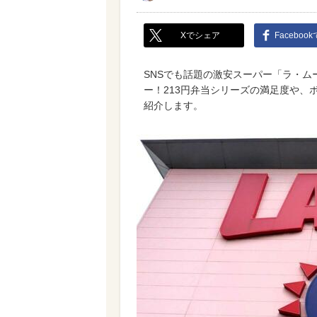
Xでシェア
Faceboo
SNSでも話題の激安スーパー「ラ・
ー！213円弁当シリーズの満足度や、
紹介します。