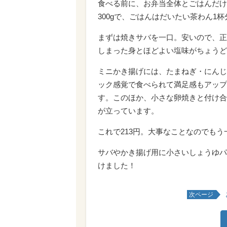
食べる前に、お弁当全体とごはんだけ
300gで、ごはんはだいたい茶わん1杯
まずは焼きサバを一口。安いので、正
しまった身とほどよい塩味がちょうど
ミニかき揚げには、たまねぎ・にんじ
ック感覚で食べられて満足感もアップ
す。このほか、小さな卵焼きと付け合
が立っています。
これで213円。大事なことなのでも
サバやかき揚げ用に小さいしょうゆパ
けました！
次ページ