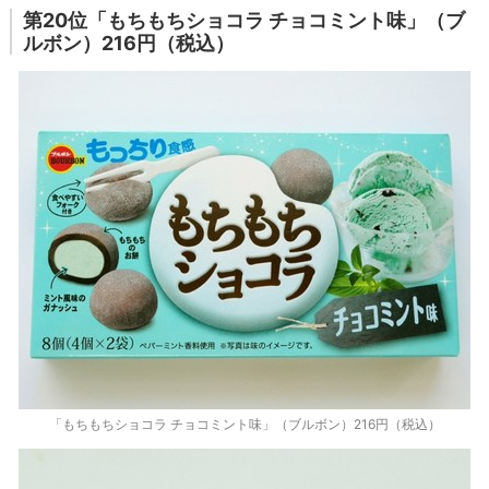
第20位「もちもちショコラ チョコミント味」（ブ
ルボン）216円（税込）
「もちもちショコラ チョコミント味」（ブルボン）216円（税込）