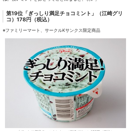
第19位「ぎっしり満足チョコミント」（江崎グリ
コ）178円（税込）
※ファミリーマート、サークルKサンクス限定商品