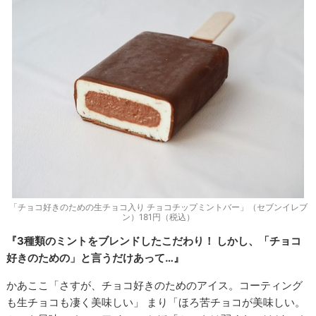
「チョコ好きのための生チョコ入り チョコチップミントバー」（セブンイレブ
ン）181円（税込）
『3種類のミントをブレンドしたこだわり！ しかし、「チョコ
好きのための」と言うだけあって…』
かあここ「さすが、チョコ好きのためのアイス。コーティング
も生チョコも凄く美味しい」 まり「ほろ苦チョコが美味しい。