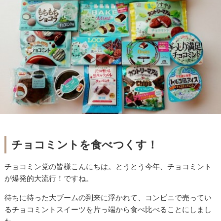
チョコミントを食べつくす！
チョコミン党の皆様こんにちは。とうとう今年、チョコミント
が爆発的大流行！ですね。
待ちに待った大ブームの到来に浮かれて、コンビニで売ってい
るチョコミントスイーツを片っ端から食べ比べることにしまし