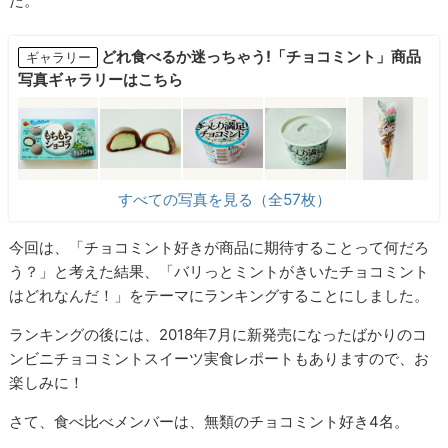
た。
どれ食べるか迷っちゃう!「チョコミント」商品
ギャラリー
写真ギャラリーはこちら
すべての写真を見る（全57枚）
今回は、「チョコミント好きが商品に期待することって何だろ
う？」と考えた結果、「バリっとミントがきいたチョコミント
はどれなんだ！」をテーマにランキングすることにしました。
ランキングの後には、2018年7月に新発売になったばかりのコ
ンビニチョコミントスイーツ実食レポートもありますので、お
楽しみに！
さて、食べ比べメンバーは、無類のチョコミント好き4名。