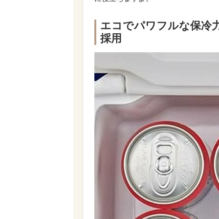
エコでパワフルな保冷
採用