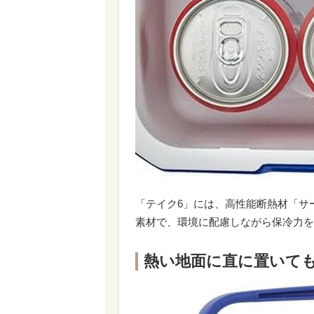
「テイク6」には、高性能断熱材「サ
素材で、環境に配慮しながら保冷力を
熱い地面に直に置いて