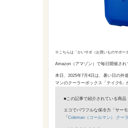
※こちらは「かいサポ（お買いものサポー
Amazon（アマゾン）で毎日開催さ
本日、2025年7月4日は、暑い日の
マンのクーラーボックス「テイク6」
■この記事で紹介されている商品
エコでパワフルな保冷力「サーモ
「
Coleman（コールマン） クー