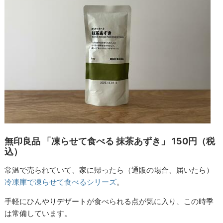
無印良品 「凍らせて食べる 抹茶あずき」 150円（税
込）
常温で売られていて、家に帰ったら（通販の場合、届いたら）
冷凍庫で凍らせて食べるシリーズ
。
手軽にひんやりデザートが食べられる点が気に入り、この時季
は常備しています。