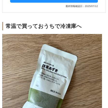
最終情報確認日：2025/07/12
常温で買っておうちで冷凍庫へ