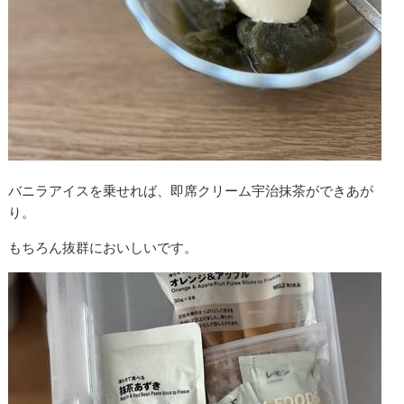
バニラアイスを乗せれば、即席クリーム宇治抹茶ができあが
り。
もちろん抜群においしいです。