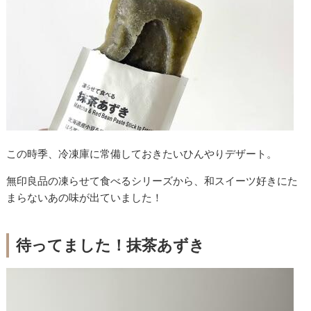
この時季、冷凍庫に常備しておきたいひんやりデザート。
無印良品の凍らせて食べるシリーズから、和スイーツ好きにた
まらないあの味が出ていました！
待ってました！抹茶あずき