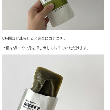
8時間ほど凍らせると完全にコチコチ。
上部を切って中身を押し出して片手でいただけます。