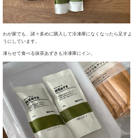
わが家でも、諸々多めに購入して冷凍庫になくなったら足すよ
うにしています。
凍らせて食べる抹茶あずきも冷凍庫にイン。