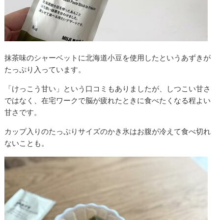
抹茶味のシャーベットに北海道小豆を使用したというあずきが
たっぷり入っています。
「けっこう甘い」という口コミもありましたが、しつこい甘さ
ではなく、在宅ワークで脳が疲れたときに食べたくなる程よい
甘さです。
カップ入りのたっぷりサイズのかき氷はお腹が冷えて食べ切れ
ないことも。