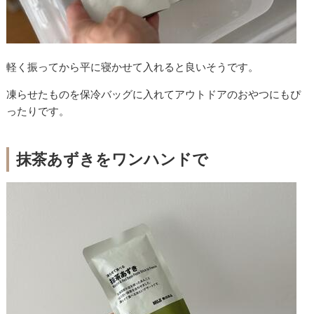
軽く振ってから平に寝かせて入れると良いそうです。
凍らせたものを保冷バッグに入れてアウトドアのおやつにもぴ
ったりです。
抹茶あずきをワンハンドで