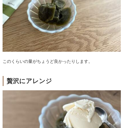
このくらいの量がちょうど良かったりします。
贅沢にアレンジ