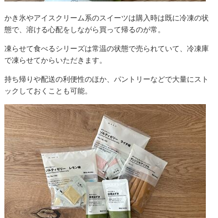
かき氷やアイスクリーム系のスイーツは購入時は既に冷凍の状
態で、溶ける心配をしながら買って帰るのが常。
凍らせて食べるシリーズは常温の状態で売られていて、冷凍庫
で凍らせてからいただきます。
持ち帰りや配送の利便性のほか、パントリーなどで大量にスト
ックしておくことも可能。