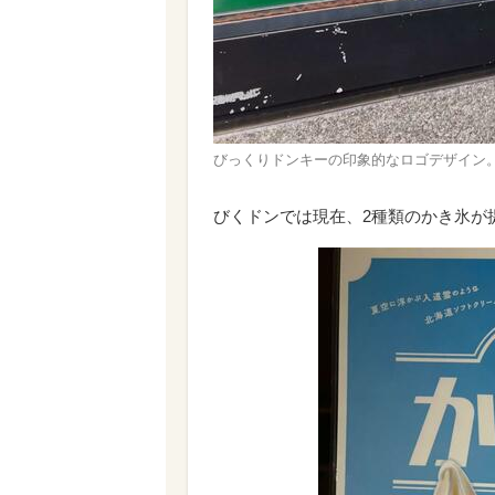
びっくりドンキーの印象的なロゴデザイン
びくドンでは現在、2種類のかき氷が