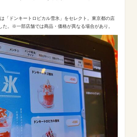
は「ドンキートロピカル雪氷」をセレクト。東京都の店
でした。※一部店舗では商品・価格が異なる場合があり。