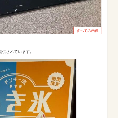
すべての画像
。
提供されています。