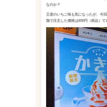
なのか？
王道のいちご味も気になったが、今回
舗で注文した価格は690円（税込）