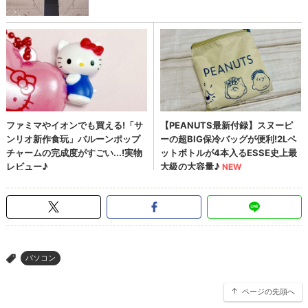
パソコン
>
ページの先頭へ