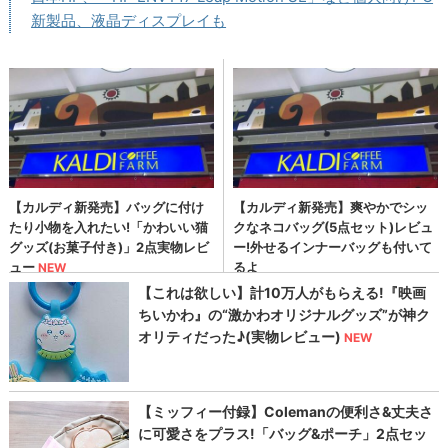
新製品、液晶ディスプレイも