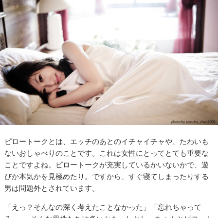
ピロートークとは、エッチのあとのイチャイチャや、たわいも
ないおしゃべりのことです。これは女性にとってとても重要な
ことですよね。ピロートークが充実しているかいないかで、遊
びか本気かを見極めたり。ですから、すぐ寝てしまったりする
男は問題外とされています。
「えっ？そんなの深く考えたことなかった」「忘れちゃって