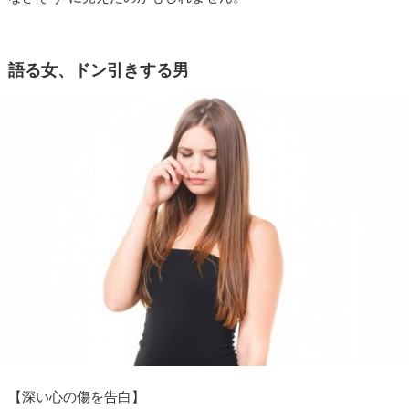
語る女、ドン引きする男
【深い心の傷を告白】