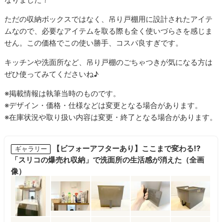
ただの収納ボックスではなく、吊り戸棚用に設計されたアイテ
ムなので、必要なアイテムを取る際も全く使いづらさを感じま
せん。この価格でこの使い勝手、コスパ良すぎです。
キッチンや洗面所など、吊り戸棚のごちゃつきが気になる方は
ぜひ使ってみてくださいね♪
※掲載情報は執筆当時のものです。
※デザイン・価格・仕様などは変更となる場合があります。
※在庫状況や取り扱い内容は変更・終了となる場合があります。
【ビフォーアフターあり】ここまで変わる!?
ギャラリー
「スリコの爆売れ収納」で洗面所の生活感が消えた（全画
像）