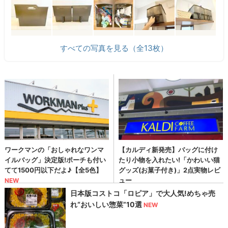
すべての写真を見る（全13枚）