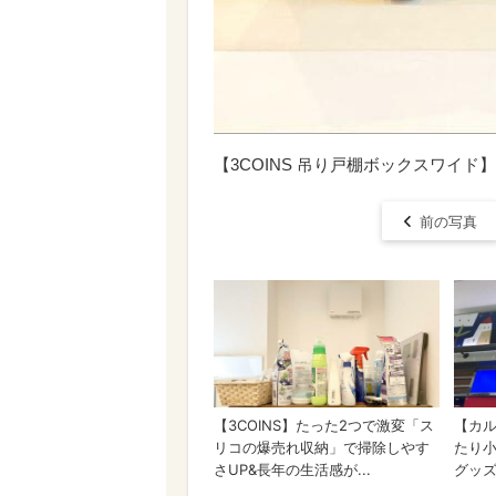
【3COINS 吊り戸棚ボックスワイ
前の写真