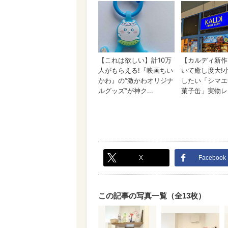
X
Facebook
この記事の写真一覧（全13枚）