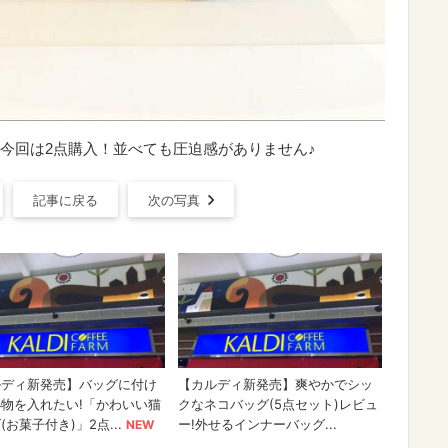
ド】今回は2点購入！並べても圧迫感がありません♪
記事に戻る
次の写真