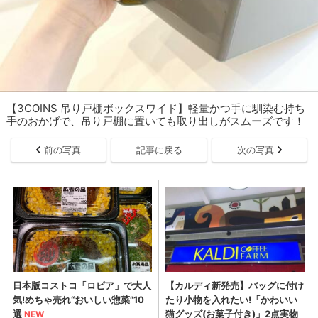
【3COINS 吊り戸棚ボックスワイド】軽量かつ手に馴染む持ち
手のおかげで、吊り戸棚に置いても取り出しがスムーズです！
前の写真
記事に戻る
次の写真