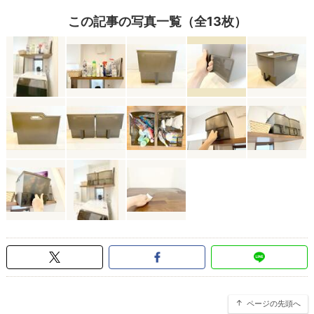
この記事の写真一覧（全13枚）
ページの先頭へ