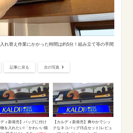
ド】入れ替え作業にかかった時間は約5分！組み立て等の手間
記事に戻る
次の写真