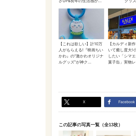
X
Facebook
この記事の写真一覧（全13枚）