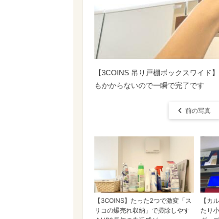
【3COINS 吊り戸棚ボックスワイ
もかからないので一瞬で完了です
前の写真