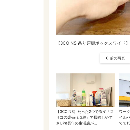
【3COINS 吊り戸棚ボックスワイ
前の写真