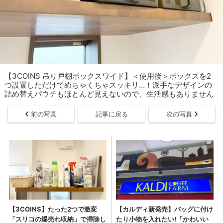
【3COINS 吊り戸棚ボックスワイド】＜使用後＞ボックスを2
つ設置しただけでめちゃくちゃスッキリ…！派手なデザインの
詰め替えパウチもほとんど見えないので、生活感もありません
前の写真
記事に戻る
次の写真