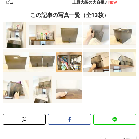
この記事の写真一覧（全13枚）