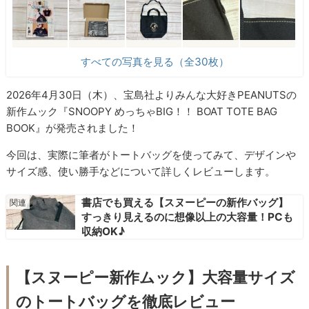
すべての写真を見る（全30枚）
2026年4月30日（木）、宝島社よりみんな大好きPEANUTSの
新作ムック『SNOOPY めっちゃBIG！！ BOAT TOTE BAG
BOOK』が発売されました！
今回は、実際に筆者がトートバッグを使ってみて、デザインや
サイズ感、使い勝手などについて詳しくレビューします。
書店でも買える【スヌーピーの新作バッグ】
すっきり見えるのに想像以上の大容量！PCも
収納OK♪
【スヌーピー新作ムック】大容量サイズ
のトートバッグを徹底レビュー