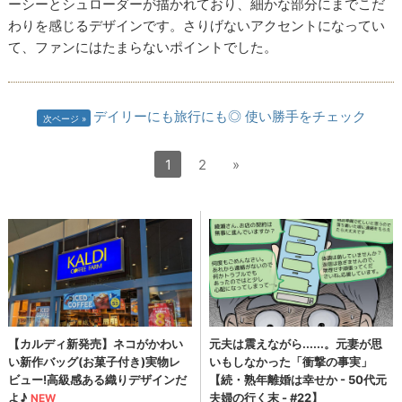
ーシーとシュローダーが描かれており、細かな部分にまでこだ
わりを感じるデザインです。さりげないアクセントになってい
て、ファンにはたまらないポイントでした。
デイリーにも旅行にも◎ 使い勝手をチェック
次ページ
1
2
»