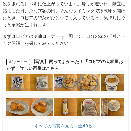
役を張れるレベルに仕上がっています。帰りが遅い日、献立に
詰まった日、急な来客の日。そんなタイミングで冷凍庫を開け
たとき、ロピアの惣菜がひとつでも入っていると、気持ちにぐ
っと余裕が生まれます。
まずはロピアの冷凍コーナーを一周して、自分の家の「神スト
ック候補」を探してみてください。
【写真】買ってよかった！「ロピアの大容量お
ギャラリー
かず」詳しい画像はこちら
すべての写真を見る（全49枚）