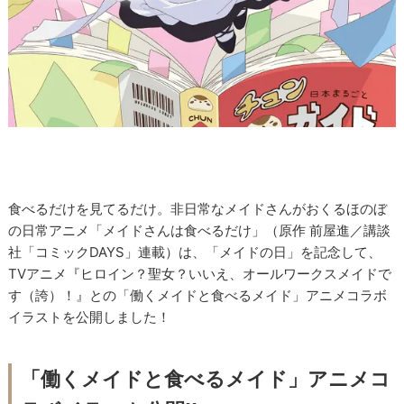
食べるだけを見てるだけ。非日常なメイドさんがおくるほのぼ
の日常アニメ「メイドさんは食べるだけ」（原作 前屋進／講談
社「コミックDAYS」連載）は、「メイドの日」を記念して、
TVアニメ『ヒロイン？聖女？いいえ、オールワークスメイドで
す（誇）！』との「働くメイドと食べるメイド」アニメコラボ
イラストを公開しました！
「働くメイドと食べるメイド」アニメコ