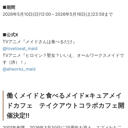
■期間
2026年5月10日(日)12:00～2026年5月16日(土)23:59まで
■公式X
TVアニメ『メイドさんは食べるだけ』
@lovetoeat_maid
TVアニメ『ヒロイン？聖女？いいえ、オールワークスメイドで
す（誇）！』
@allworks_maid
働くメイドと食べるメイド×キュアメイ
ドカフェ テイクアウトコラボカフェ開
催決定!!
2001年創業、2026年3月30日に25周年を迎え、スズメたち二