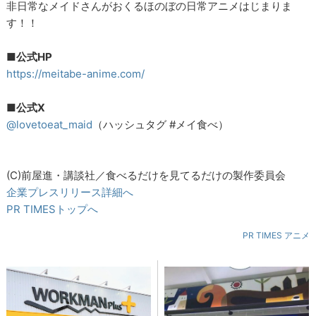
非日常なメイドさんがおくるほのぼの日常アニメはじまりま
す！！
■公式HP
https://meitabe-anime.com/
■公式X
@lovetoeat_maid
（ハッシュタグ #メイ食べ）
(C)前屋進・講談社／食べるだけを見てるだけの製作委員会
企業プレスリリース詳細へ
PR TIMESトップへ
PR TIMES アニメ