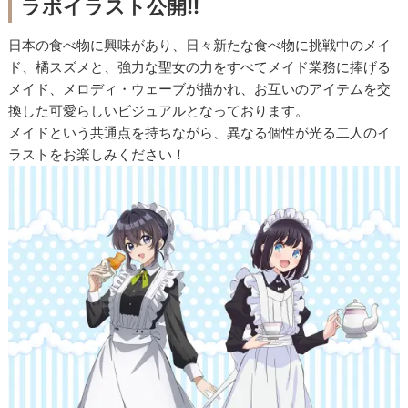
ラボイラスト公開!!
日本の食べ物に興味があり、日々新たな食べ物に挑戦中のメイ
ド、橘スズメと、強力な聖女の力をすべてメイド業務に捧げる
メイド、メロディ・ウェーブが描かれ、お互いのアイテムを交
換した可愛らしいビジュアルとなっております。
メイドという共通点を持ちながら、異なる個性が光る二人のイ
ラストをお楽しみください！