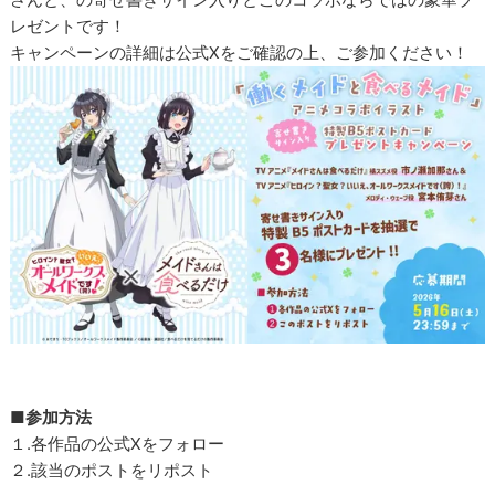
レゼントです！
キャンペーンの詳細は公式Xをご確認の上、ご参加ください！
■参加方法
１.各作品の公式Xをフォロー
２.該当のポストをリポスト