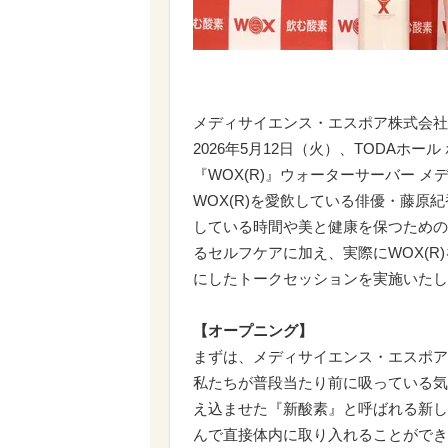
メディサイエンス・エスポア株式会社
2026年5月12日（火）、TODAホ
『WOX(R)』ウォーターサーバー 
WOX(R)を愛飲している俳優・藤
している時間や美と健康を保つための
るセルフケアに加え、実際にWOX(
にしたトークセッションを実施いたし
【オープニング】
まずは、メディサイエンス・エスポア
私たちが普段当たり前に吸っている気
え込ませた『新酸素』と呼ばれる新しい
んで直接体内に取り入れることができ