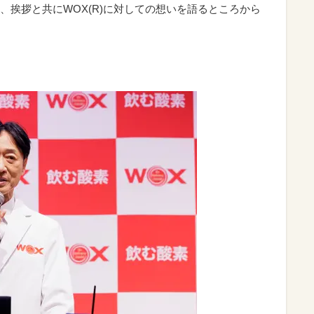
、挨拶と共にWOX(R)に対しての想いを語るところから