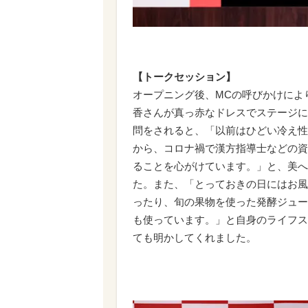
【トークセッション】
オープニング後、MCの呼びかけにより
香さんが真っ赤なドレスでステージに
問をされると、「以前はひどい冷え性
から、コロナ禍で漢方指導士などの資
ることを心がけています。」と、美へ
た。また、「とっておきの日にはお風
ったり、旬の果物を使った発酵ジュー
も使っています。」と自身のライフス
ても明かしてくれました。