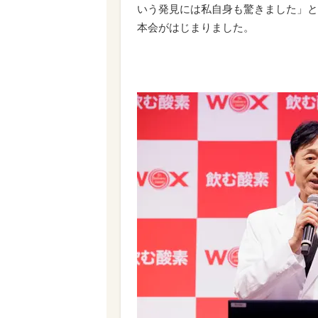
いう発見には私自身も驚きました」と
本会がはじまりました。