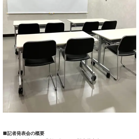
■記者発表会の概要