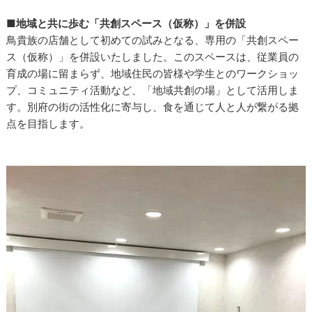
■地域と共に歩む「共創スペース（仮称）」を併設
鳥貴族の店舗として初めての試みとなる、専用の「共創スペー
ス（仮称）」を併設いたしました。このスペースは、従業員の
育成の場に留まらず、地域住民の皆様や学生とのワークショッ
プ、コミュニティ活動など、「地域共創の場」として活用しま
す。別府の街の活性化に寄与し、食を通じて人と人が繋がる拠
点を目指します。