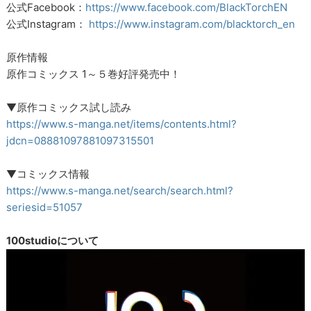
公式Facebook：
https://www.facebook.com/BlackTorchEN
公式Instagram：
https://www.instagram.com/blacktorch_en
原作情報
原作コミックス 1～５巻好評発売中！
▼原作コミックス試し読み
https://www.s-manga.net/items/contents.html?
jdcn=08881097881097315501
▼コミックス情報
https://www.s-manga.net/search/search.html?
seriesid=51057
100studioについて