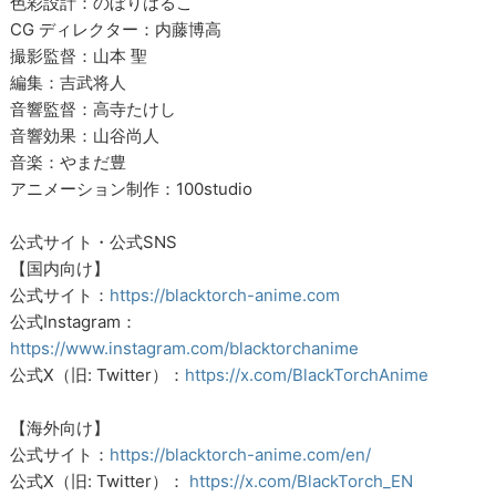
色彩設計：のぼりはるこ
CG ディレクター：内藤博高
撮影監督：山本 聖
編集：吉武将人
音響監督：高寺たけし
音響効果：山谷尚人
音楽：やまだ豊
アニメーション制作：100studio
公式サイト・公式SNS
【国内向け】
公式サイト：
https://blacktorch-anime.com
公式Instagram：
https://www.instagram.com/blacktorchanime
公式X（旧: Twitter）：
https://x.com/BlackTorchAnime
【海外向け】
公式サイト：
https://blacktorch-anime.com/en/
公式X（旧: Twitter）：
https://x.com/BlackTorch_EN