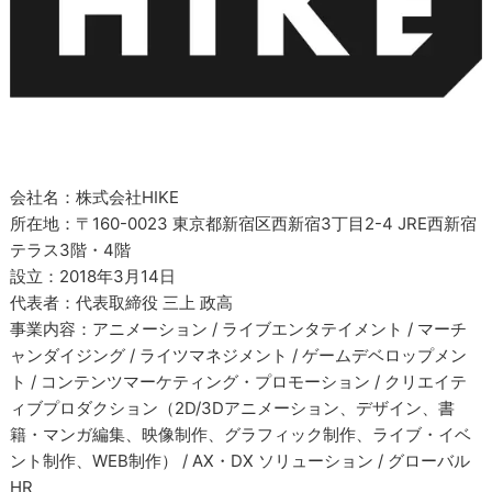
会社名：株式会社HIKE
所在地：〒160-0023 東京都新宿区西新宿3丁目2-4 JRE西新宿
テラス3階・4階
設立：2018年3月14日
代表者：代表取締役 三上 政高
事業内容：アニメーション / ライブエンタテイメント / マーチ
ャンダイジング / ライツマネジメント / ゲームデベロップメン
ト / コンテンツマーケティング・プロモーション / クリエイテ
ィブプロダクション（2D/3Dアニメーション、デザイン、書
籍・マンガ編集、映像制作、グラフィック制作、ライブ・イベ
ント制作、WEB制作） / AX・DX ソリューション / グローバル
HR