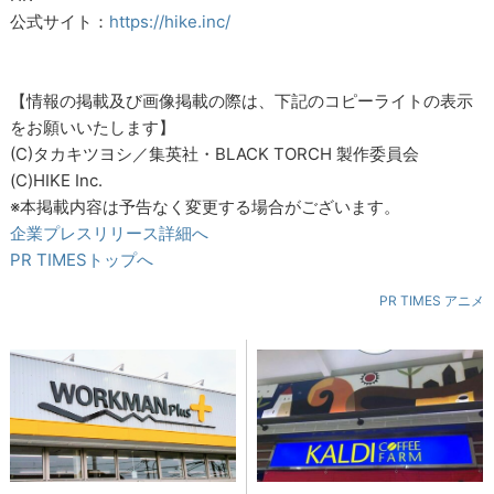
公式サイト：
https://hike.inc/
【情報の掲載及び画像掲載の際は、下記のコピーライトの表示
をお願いいたします】
(C)タカキツヨシ／集英社・BLACK TORCH 製作委員会
(C)HIKE Inc.
※本掲載内容は予告なく変更する場合がございます。
企業プレスリリース詳細へ
PR TIMESトップへ
PR TIMES アニメ