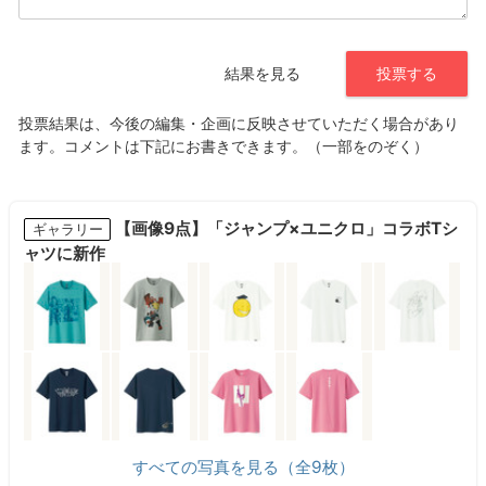
【画像9点】「ジャンプ×ユニクロ」コラボTシ
ギャラリー
ャツに新作
すべての写真を見る（全9枚）