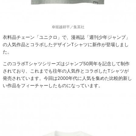
©堀越耕平／集英社
衣料品チェーン「ユニクロ」で、漫画誌「週刊少年ジャンプ」
の人気作品とコラボしたデザインTシャツに新作が登場しまし
た。
このコラボTシャツシリーズはジャンプ50周年を記念して制作
されており、これまでも往年の人気作とコラボしたTシャツが
発売されています。今回は2000年代に人気を集めた比較的新し
い作品をフィーチャーしたものになっています。