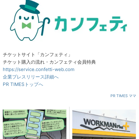
チケットサイト「カンフェティ」
チケット購入の流れ・カンフェティ会員特典
https://service.confetti-web.com
企業プレスリリース詳細へ
PR TIMESトップへ
PR TIMES ママ