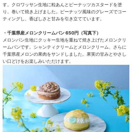
す。クロワッサン生地に粒あんとピーナッツカスタードを塗
り、巻いて焼き上げました。ピーナッツ風味のグレーズでコー
ティングし、香ばしさと甘みを引き立てています。
・千葉県産メロンクリームパン 650円（写真下）
メロンパン生地にクッキー生地を重ねて焼き上げたメロンクリ
ームパンです。シャンティクリームとメロンクリーム、さらに
千葉県産メロンの果肉をサンドしました。果実の甘みとやさし
い口どけをお楽しみいただけます。