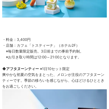
・料金：3,400円
・店舗：カフェ「トスティーナ」（ホテル2F）
※毎日数量限定販売。3日前までの事前予約制。
※お引き取り時間は12:00～21:00となります。
◆アフタヌーンティー
※1日10セット限定
爽やかな初夏の空気をまとった、メロンが主役のアフタヌーン
ティーです。季節の移ろいを感じながら、心ほどけるひととき
をお過ごしください。