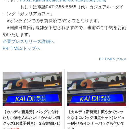
もしくは電話047-355-5555（代）カジュアル・ダイ
ニング「ガレリアカフェ」
※オンラインでの事前決済で5%オフとなります。
※開催日当日は混雑が予想されますので、事前のご予約をお勧
めいたします。
企業プレスリリース詳細へ
PR TIMESトップへ
PR TIMES グルメ