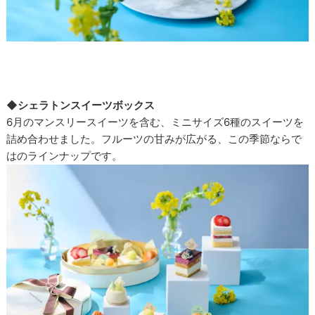
◆シェラトンスイーツボックス
6月のマンスリースイーツを含む、ミニサイズ6種のスイーツを
詰め合わせました。フルーツの甘みが広がる、この季節ならで
はのラインナップです。