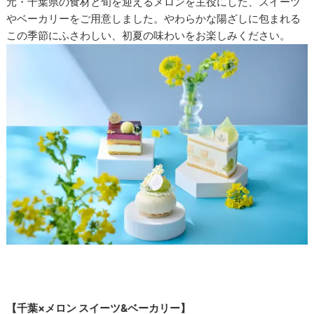
元・千葉県の食材と旬を迎えるメロンを主役にした、スイーツ
やベーカリーをご用意しました。やわらかな陽ざしに包まれる
この季節にふさわしい、初夏の味わいをお楽しみください。
【千葉×メロン スイーツ&ベーカリー】