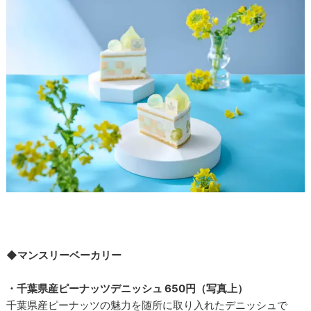
◆マンスリーベーカリー
・千葉県産ピーナッツデニッシュ 650円（写真上）
千葉県産ピーナッツの魅力を随所に取り入れたデニッシュで