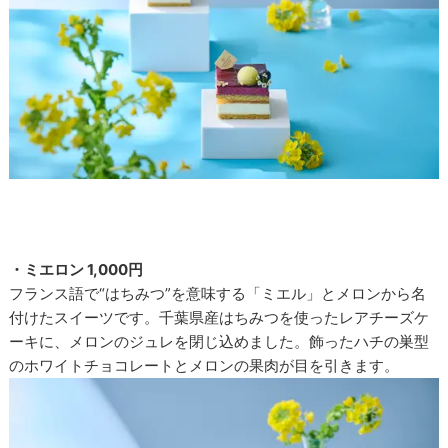
・ミエロン 1,000円
フランス語で“はちみつ”を意味する「ミエル」とメロンから名
付けたスイーツです。千葉県産はちみつを使ったレアチーズケ
ーキに、メロンのジュレを閉じ込めました。飾ったハチの巣型
のホワイトチョコレートとメロンの果肉が目を引きます。