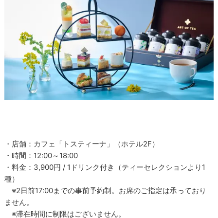
・店舗：カフェ「トスティーナ」（ホテル2F）
・時間：12:00～18:00
・料金：3,900円 / 1ドリンク付き（ティーセレクションより1
種）
※2日前17:00までの事前予約制。お席のご指定は承っており
ません。
※滞在時間に制限はございません。