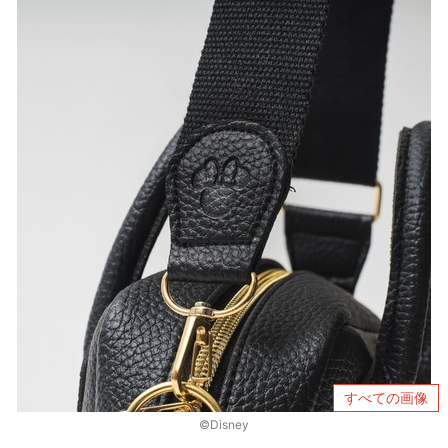
すべての画像
©Disney