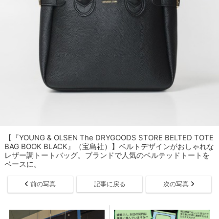
【『YOUNG & OLSEN The DRYGOODS STORE BELTED TOTE
BAG BOOK BLACK』（宝島社）】ベルトデザインがおしゃれな
レザー調トートバッグ。ブランドで人気のベルテッドトートを
ベースに。
前の写真
記事に戻る
次の写真