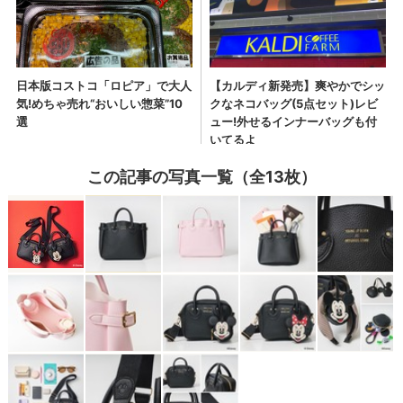
この記事の写真一覧（全13枚）