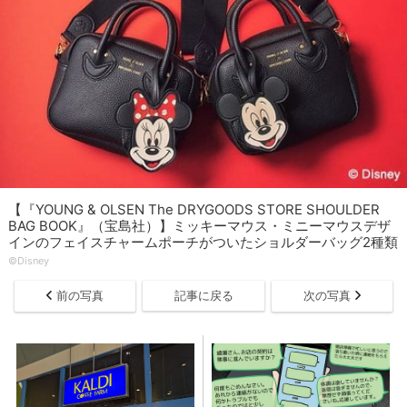
【『YOUNG & OLSEN The DRYGOODS STORE SHOULDER
BAG BOOK』（宝島社）】ミッキーマウス・ミニーマウスデザ
インのフェイスチャームポーチがついたショルダーバッグ2種類
©Disney
前の写真
記事に戻る
次の写真