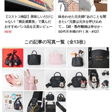
この記事の写真一覧（全13枚）