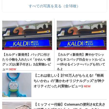
すべての写真を見る（全18枚）