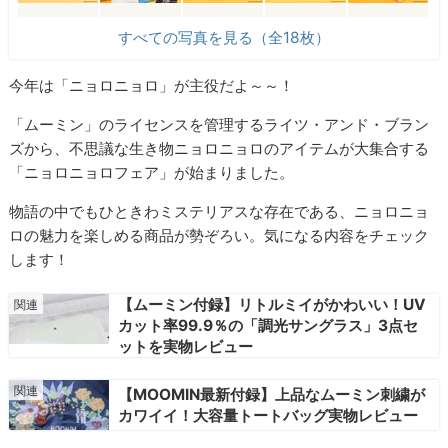
すべての写真を見る（全18枚）
今年は「ニョロニョロ」が主役だよ～～！
「ムーミン」のライセンスを管理するライツ・アンド・ブラン
ズから、不思議な生き物ニョロニョロのアイテムが大集合する
「ニョロニョロフェア」が始まりました。
物語の中でもひときわミステリアスな存在である、ニョロニョ
ロの魅力を楽しめる商品が勢ぞろい。気になる内容をチェック
します！
【ムーミン付録】リトルミイがかわいい！UV
カット率99.9％の「調光サングラス」3点セ
ットを実物レビュー
【MOOMIN最新付録】上品なムーミン刺繍が
カワイイ！大容量トートバッグ実物レビュー