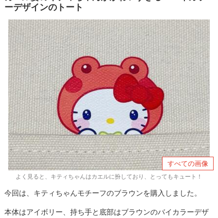
ーデザインのトート
すべての画像
よく見ると、キティちゃんはカエルに扮しており、とってもキュート！
今回は、キティちゃんモチーフのブラウンを購入しました。
本体はアイボリー、持ち手と底部はブラウンのバイカラーデザ