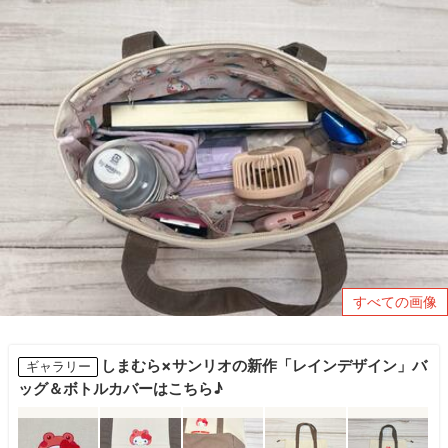
すべての画像
しまむら×サンリオの新作「レインデザイン」バ
ギャラリー
ッグ＆ボトルカバーはこちら♪