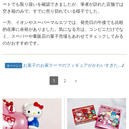
ートでも取り扱いを確認できましたが、筆者が訪れた店舗では
空き箱のみで、すでに売り切れている様子でした。
一方、イオンやスーパーマルエツでは、発売日の午後でも比較
的在庫に余裕がありました。気になる方は、コンビニだけでな
く、スーパーや量販店の菓子売場もあわせてチェックしてみる
のがおすすめです。
お菓子のお家テーマのフィギュアがかわいすぎた…♪
次ページ
1
2
»