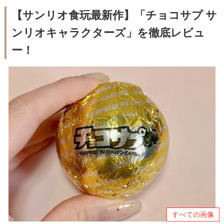
【サンリオ食玩最新作】「チョコサプ サ
ンリオキャラクターズ」を徹底レビュ
ー！
すべての画像