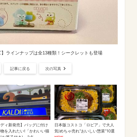
ズ】ラインナップは全13種類！シークレットも登場
記事に戻る
次の写真