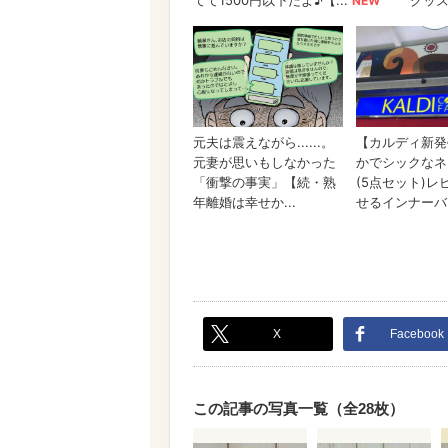
X
Facebook
この記事の写真一覧（全28枚）