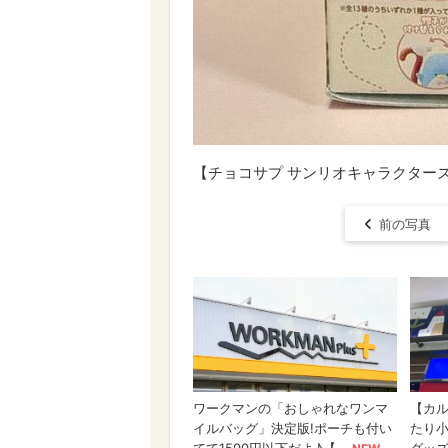
【チョコサプ サンリオキャラクター
前の写真