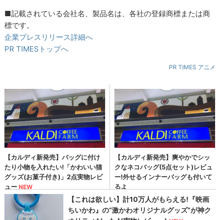
■記載されている会社名、製品名は、各社の登録商標または商
標です。
企業プレスリリース詳細へ
PR TIMESトップへ
PR TIMES アニメ