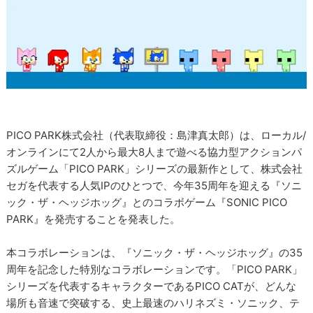
PICO PARK株式会社（代表取締役：島津真太郎）は、ローカル/
オンラインにて2人から最大8人まで遊べる協力型アクションパ
ズルゲーム「PICO PARK」シリーズの最新作として、株式会社
セガを代表する人気IPのひとつで、今年35周年を迎える『ソニ
ック・ザ・ヘッジホッグ』とのコラボゲーム『SONIC PICO
PARK』を発売することを発表した。
本コラボレーションは、『ソニック・ザ・ヘッジホッグ』の35
周年を記念した特別なコラボレーションです。「PICO PARK」
シリーズを代表するキャラクターであるPICO CATが、どんな
場所も音速で突破する、史上最速のハリネズミ・ソニック、テ