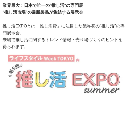
業界最大！日本で唯一の“推し活”の専門展
“推し活市場”の最新製品が集結する展示会
推し活EXPOとは「推し消費」に注目した業界初の“推し活”の専
門展示会。
来場で推し活に関するトレンド情報・売り場づくりのヒントを
得られます。