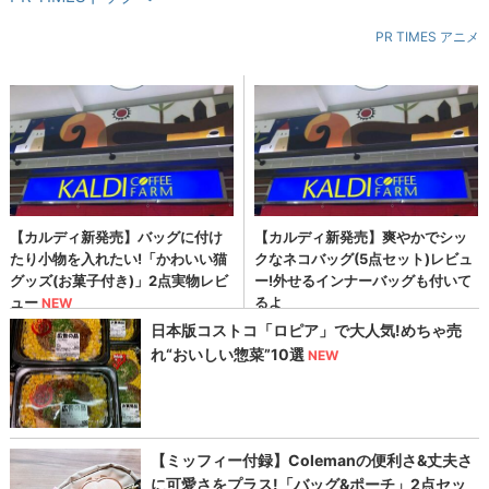
PR TIMES アニメ