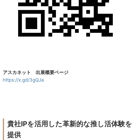
アスカネット 出展概要ページ
https://x.gd/3gQJa
貴社IPを活用した革新的な推し活体験を
提供