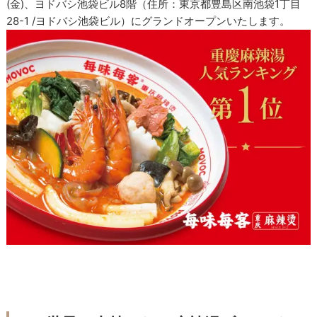
(金)、ヨドバシ池袋ビル8階（住所：東京都豊島区南池袋1丁目
28-1 /ヨドバシ池袋ビル）にグランドオープンいたします。