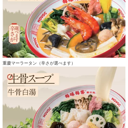
重慶マーラータン（辛さが選べます）