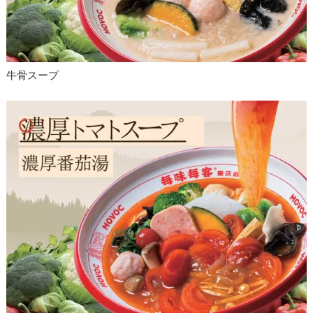
牛骨スープ