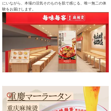
にいながら、本場の活気そのものを肌で感じる、唯一無二の体
験をお届けします。